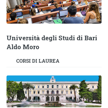
Università degli Studi di Bari
Aldo Moro
CORSI DI LAUREA