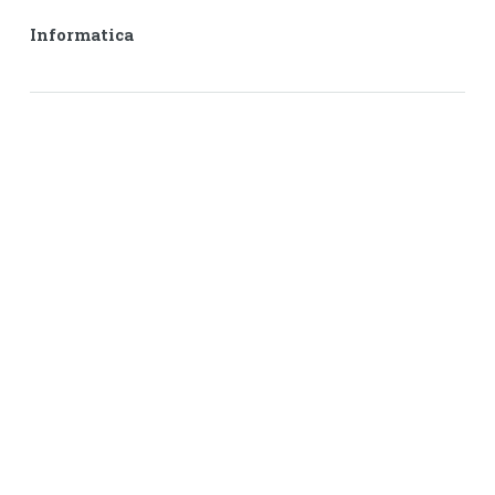
Informatica