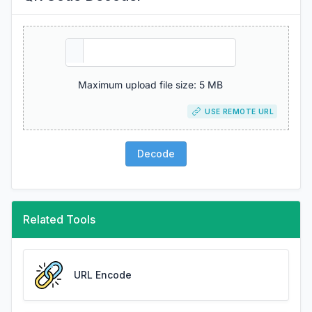
Maximum upload file size: 5 MB
USE REMOTE URL
Decode
Related Tools
URL Encode