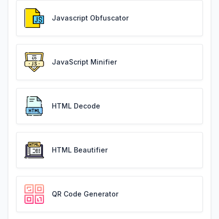
Javascript Obfuscator
JavaScript Minifier
HTML Decode
HTML Beautifier
QR Code Generator