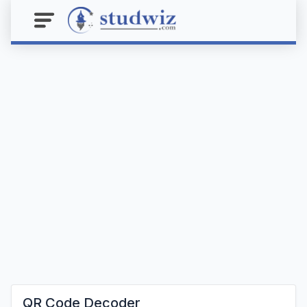
QR Code Decoder