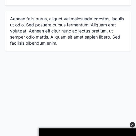
Aenean felis purus, aliquet vel malesuada egestas, iaculis
ut odio. Sed posuere cursus fermentum. Aliquam erat
volutpat. Aenean efficitur nunc ac lectus pretium, ut
semper odio mattis. Aliquam sit amet sapien libero. Sed
facilisis bibendum enim.