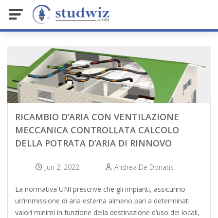
RICAMBIO D’ARIA CON VENTILAZIONE
MECCANICA CONTROLLATA CALCOLO
DELLA POTRATA D’ARIA DI RINNOVO
Jun 2, 2022
Andrea De Donatis
La normativa UNI prescrive che gli impianti, assicurino
un’immissione di aria esterna almeno pari a determinati
valori minimi in funzione della destinazione d’uso dei locali,