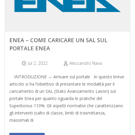
ENEA – COME CARICARE UN SAL SUL
PORTALE ENEA
Jul 2, 2022
Alessandro Nava
INTRODUZIONE → Arrivare sul portale In questo breve
articolo si ha l’obiettivo di presentare le modalità per il
caricamento di un SAL (Stato Avanzamento Lavori) sul
portale Enea per quanto riguarda le pratiche del
Superbonus 110%. Gli aspetti normativi che caratterizzano
gli interventi (salto di classe, limiti di trasmittanza,
massimali di