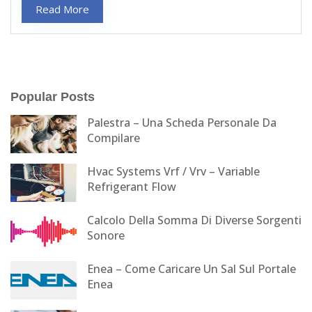
Read More
Popular Posts
Palestra – Una Scheda Personale Da
Compilare
Hvac Systems Vrf / Vrv – Variable
Refrigerant Flow
Calcolo Della Somma Di Diverse Sorgenti
Sonore
Enea – Come Caricare Un Sal Sul Portale
Enea