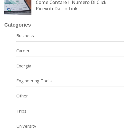
Come Contare Il Numero Di Click
Ricevuti Da Un Link
Categories
Business
Career
Energia
Engineering Tools
Other
Trips
University