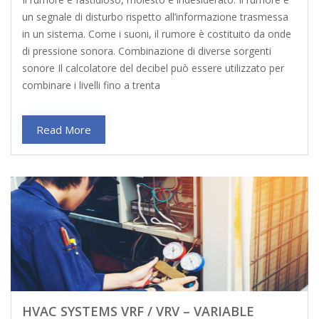
un segnale di disturbo rispetto all’informazione trasmessa
in un sistema. Come i suoni, il rumore è costituito da onde
di pressione sonora. Combinazione di diverse sorgenti
sonore Il calcolatore del decibel può essere utilizzato per
combinare i livelli fino a trenta
Read More
HVAC SYSTEMS VRF / VRV – VARIABLE