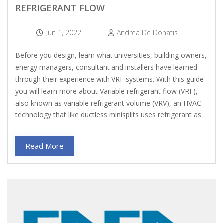
REFRIGERANT FLOW
Jun 1, 2022
Andrea De Donatis
Before you design, learn what universities, building owners,
energy managers, consultant and installers have learned
through their experience with VRF systems. With this guide
you will learn more about Variable refrigerant flow (VRF),
also known as variable refrigerant volume (VRV), an HVAC
technology that like ductless minisplits uses refrigerant as
Read More