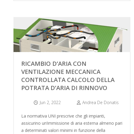
RICAMBIO D’ARIA CON
VENTILAZIONE MECCANICA
CONTROLLATA CALCOLO DELLA
POTRATA D’ARIA DI RINNOVO
Jun 2, 2022
Andrea De Donatis
La normativa UNI prescrive che gli impianti,
assicurino un’immissione di aria esterna almeno pari
a determinati valori minimi in funzione della