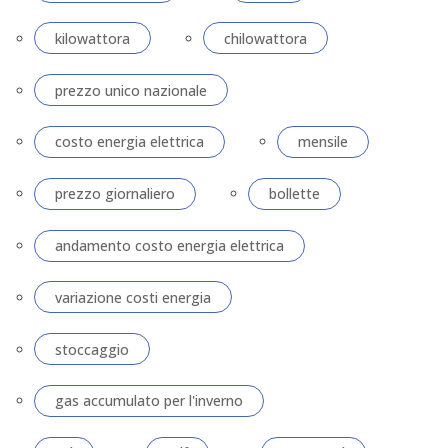
kilowattora
chilowattora
prezzo unico nazionale
costo energia elettrica
mensile
prezzo giornaliero
bollette
andamento costo energia elettrica
variazione costi energia
stoccaggio
gas accumulato per l'inverno