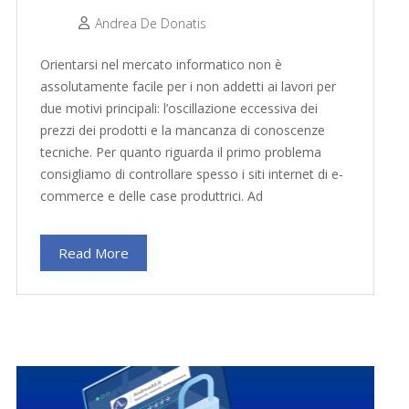
Andrea De Donatis
Orientarsi nel mercato informatico non è
assolutamente facile per i non addetti ai lavori per
due motivi principali: l’oscillazione eccessiva dei
prezzi dei prodotti e la mancanza di conoscenze
tecniche. Per quanto riguarda il primo problema
consigliamo di controllare spesso i siti internet di e-
commerce e delle case produttrici. Ad
Read More