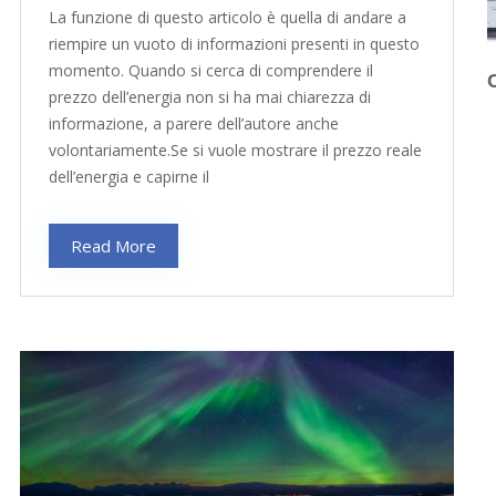
La funzione di questo articolo è quella di andare a
riempire un vuoto di informazioni presenti in questo
momento. Quando si cerca di comprendere il
prezzo dell’energia non si ha mai chiarezza di
informazione, a parere dell’autore anche
volontariamente.Se si vuole mostrare il prezzo reale
dell’energia e capirne il
Read More