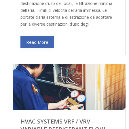
destinazione d’uso dei locali, la filtrazione minima
dell’aria, i limiti di velocità dell’aria immessa. Le
portate d’aria esterna e di estrazione da adottare
per le diverse destinazioni d’uso degli
Read More
HVAC SYSTEMS VRF / VRV –