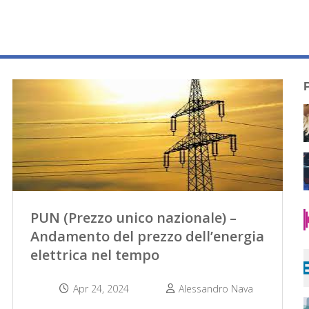
PUN (Prezzo unico nazionale) –
Andamento del prezzo dell’energia
elettrica nel tempo
Apr 24, 2024
Alessandro Nava