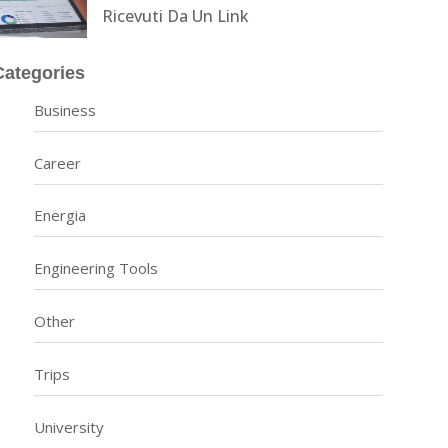
Ricevuti Da Un Link
Categories
Business
Career
Energia
Engineering Tools
Other
Trips
University