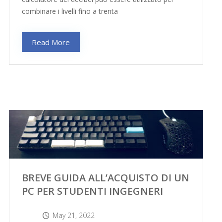
combinare i livelli fino a trenta
Read More
BREVE GUIDA ALL’ACQUISTO DI UN
PC PER STUDENTI INGEGNERI
May 21, 2022