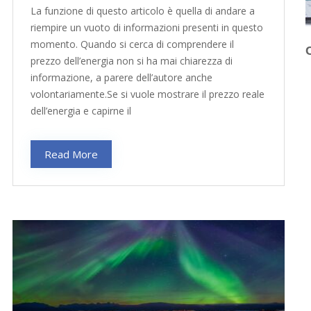
La funzione di questo articolo è quella di andare a
riempire un vuoto di informazioni presenti in questo
momento. Quando si cerca di comprendere il
prezzo dell’energia non si ha mai chiarezza di
informazione, a parere dell’autore anche
volontariamente.Se si vuole mostrare il prezzo reale
dell’energia e capirne il
Read More