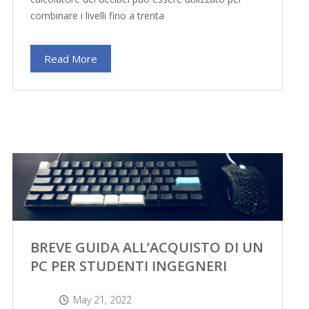
combinare i livelli fino a trenta
Read More
BREVE GUIDA ALL’ACQUISTO DI UN
PC PER STUDENTI INGEGNERI
May 21, 2022