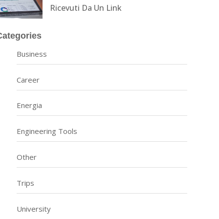
Ricevuti Da Un Link
Categories
Business
Career
Energia
Engineering Tools
Other
Trips
University