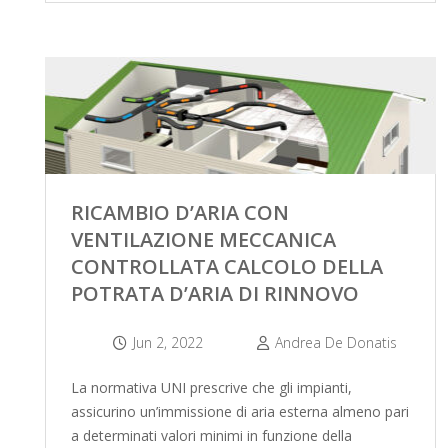
RICAMBIO D’ARIA CON
VENTILAZIONE MECCANICA
CONTROLLATA CALCOLO DELLA
POTRATA D’ARIA DI RINNOVO
Jun 2, 2022
Andrea De Donatis
La normativa UNI prescrive che gli impianti,
assicurino un’immissione di aria esterna almeno pari
a determinati valori minimi in funzione della