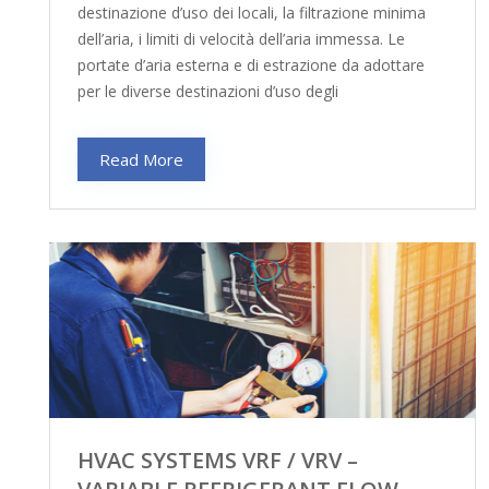
destinazione d’uso dei locali, la filtrazione minima
dell’aria, i limiti di velocità dell’aria immessa. Le
portate d’aria esterna e di estrazione da adottare
per le diverse destinazioni d’uso degli
Read More
HVAC SYSTEMS VRF / VRV –