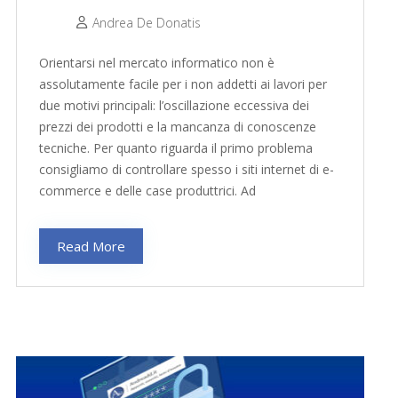
Andrea De Donatis
Orientarsi nel mercato informatico non è
assolutamente facile per i non addetti ai lavori per
due motivi principali: l’oscillazione eccessiva dei
prezzi dei prodotti e la mancanza di conoscenze
tecniche. Per quanto riguarda il primo problema
consigliamo di controllare spesso i siti internet di e-
commerce e delle case produttrici. Ad
Read More