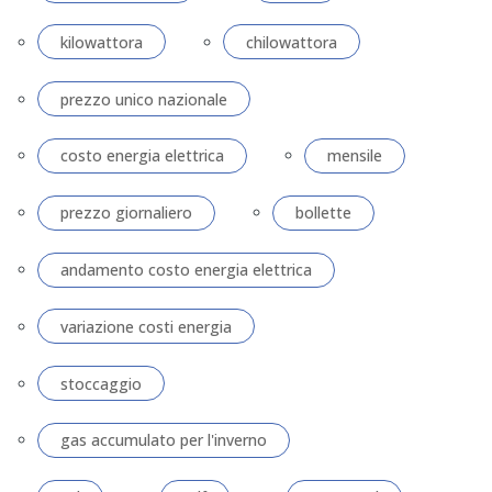
kilowattora
chilowattora
prezzo unico nazionale
costo energia elettrica
mensile
prezzo giornaliero
bollette
andamento costo energia elettrica
variazione costi energia
stoccaggio
gas accumulato per l'inverno