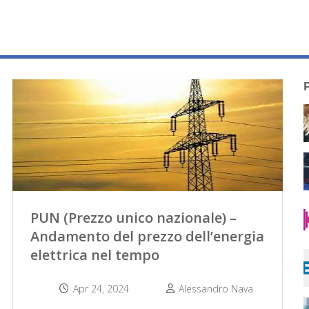
PUN (Prezzo unico nazionale) –
Andamento del prezzo dell’energia
elettrica nel tempo
Apr 24, 2024
Alessandro Nava