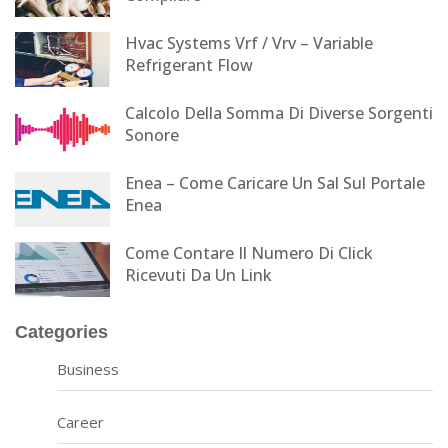
Hvac Systems Vrf / Vrv – Variable
Refrigerant Flow
Calcolo Della Somma Di Diverse Sorgenti
Sonore
Enea – Come Caricare Un Sal Sul Portale
Enea
Come Contare Il Numero Di Click
Ricevuti Da Un Link
Categories
Business
Career