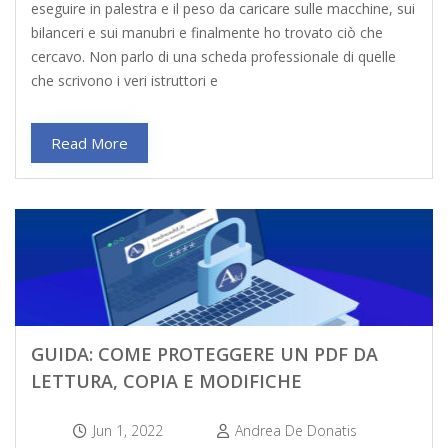
eseguire in palestra e il peso da caricare sulle macchine, sui
bilanceri e sui manubri e finalmente ho trovato ciò che
cercavo. Non parlo di una scheda professionale di quelle
che scrivono i veri istruttori e
Read More
GUIDA: COME PROTEGGERE UN PDF DA
LETTURA, COPIA E MODIFICHE
Jun 1, 2022
Andrea De Donatis