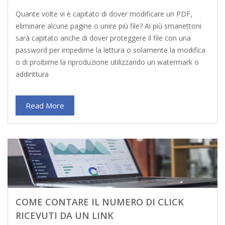
Quante volte vi è capitato di dover modificare un PDF,
eliminare alcune pagine o unire più file? Ai più smanettoni
sarà capitato anche di dover proteggere il file con una
password per impedirne la lettura o solamente la modifica
o di proibirne la riproduzione utilizzando un watermark o
addirittura
Read More
COME CONTARE IL NUMERO DI CLICK
RICEVUTI DA UN LINK