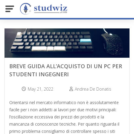
BREVE GUIDA ALL’ACQUISTO DI UN PC PER
STUDENTI INGEGNERI
May 21, 2022
Andrea De Donatis
Orientarsi nel mercato informatico non è assolutamente
facile per i non addetti ai lavori per due motivi principali:
l’oscillazione eccessiva dei prezzi dei prodotti e la
mancanza di conoscenze tecniche. Per quanto riguarda il
primo problema consigliamo di controllare spesso i siti