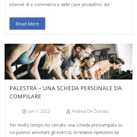
internet di e-commerce e delle case produttrici. Ad
Read More
PALESTRA – UNA SCHEDA PERSONALE DA
COMPILARE
Jun 1, 2022
Andrea De Donatis
Per molto tempo ho cercato una scheda prestampata su
cui potessi annotare gli esercizi, le relative ripetizioni da