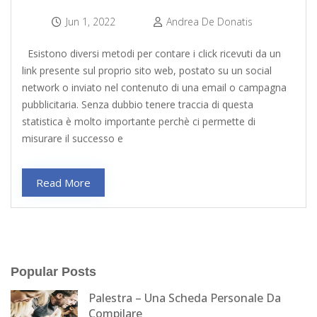
Jun 1, 2022
Andrea De Donatis
Esistono diversi metodi per contare i click ricevuti da un
link presente sul proprio sito web, postato su un social
network o inviato nel contenuto di una email o campagna
pubblicitaria. Senza dubbio tenere traccia di questa
statistica è molto importante perchè ci permette di
misurare il successo e
Read More
Popular Posts
Palestra – Una Scheda Personale Da
Compilare