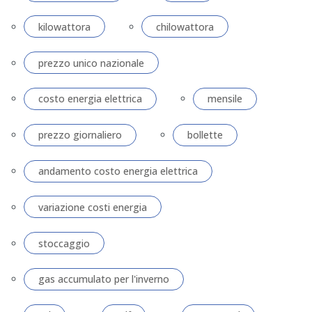
kilowattora
chilowattora
prezzo unico nazionale
costo energia elettrica
mensile
prezzo giornaliero
bollette
andamento costo energia elettrica
variazione costi energia
stoccaggio
gas accumulato per l'inverno