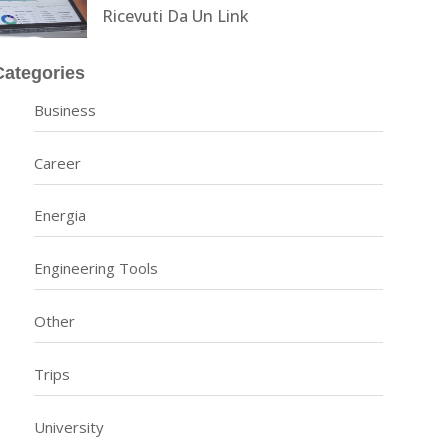
Ricevuti Da Un Link
Categories
Business
Career
Energia
Engineering Tools
Other
Trips
University