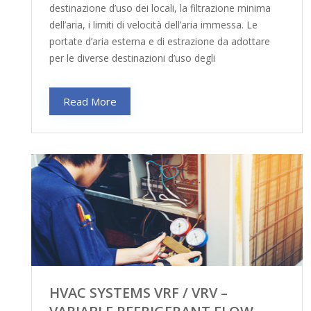
destinazione d’uso dei locali, la filtrazione minima
dell’aria, i limiti di velocità dell’aria immessa. Le
portate d’aria esterna e di estrazione da adottare
per le diverse destinazioni d’uso degli
Read More
HVAC SYSTEMS VRF / VRV –