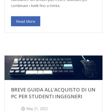
combinare i livelli fino a trenta
Read More
BREVE GUIDA ALL’ACQUISTO DI UN
PC PER STUDENTI INGEGNERI
May 21, 2022