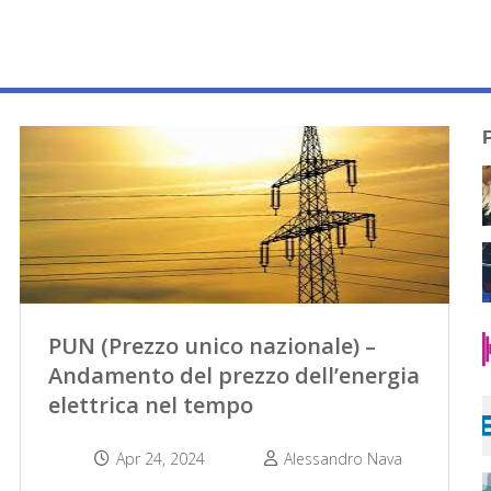
PUN (Prezzo unico nazionale) –
Andamento del prezzo dell’energia
elettrica nel tempo
Apr 24, 2024
Alessandro Nava