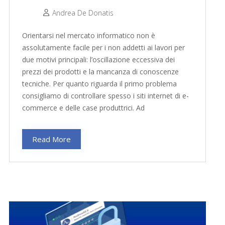
Andrea De Donatis
Orientarsi nel mercato informatico non è
assolutamente facile per i non addetti ai lavori per
due motivi principali: l’oscillazione eccessiva dei
prezzi dei prodotti e la mancanza di conoscenze
tecniche. Per quanto riguarda il primo problema
consigliamo di controllare spesso i siti internet di e-
commerce e delle case produttrici. Ad
Read More