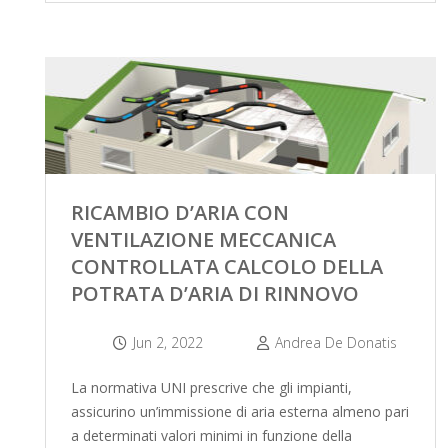
RICAMBIO D’ARIA CON
VENTILAZIONE MECCANICA
CONTROLLATA CALCOLO DELLA
POTRATA D’ARIA DI RINNOVO
Jun 2, 2022
Andrea De Donatis
La normativa UNI prescrive che gli impianti,
assicurino un’immissione di aria esterna almeno pari
a determinati valori minimi in funzione della