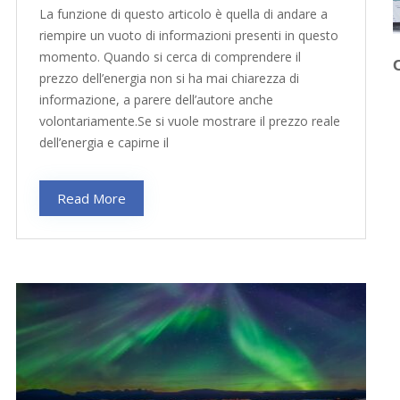
La funzione di questo articolo è quella di andare a
riempire un vuoto di informazioni presenti in questo
momento. Quando si cerca di comprendere il
prezzo dell’energia non si ha mai chiarezza di
informazione, a parere dell’autore anche
volontariamente.Se si vuole mostrare il prezzo reale
dell’energia e capirne il
Read More