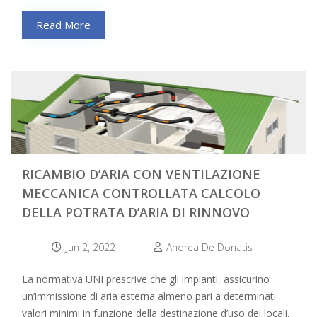
Read More
RICAMBIO D’ARIA CON VENTILAZIONE
MECCANICA CONTROLLATA CALCOLO
DELLA POTRATA D’ARIA DI RINNOVO
Jun 2, 2022
Andrea De Donatis
La normativa UNI prescrive che gli impianti, assicurino
un’immissione di aria esterna almeno pari a determinati
valori minimi in funzione della destinazione d’uso dei locali,