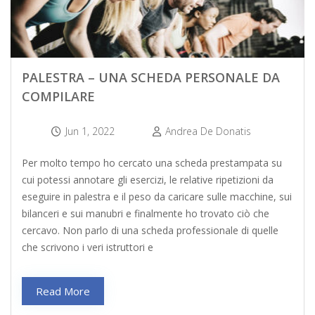
PALESTRA – UNA SCHEDA PERSONALE DA
COMPILARE
Jun 1, 2022
Andrea De Donatis
Per molto tempo ho cercato una scheda prestampata su
cui potessi annotare gli esercizi, le relative ripetizioni da
eseguire in palestra e il peso da caricare sulle macchine, sui
bilanceri e sui manubri e finalmente ho trovato ciò che
cercavo. Non parlo di una scheda professionale di quelle
che scrivono i veri istruttori e
Read More