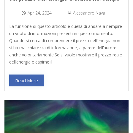
Apr 24, 2024
Alessandro Nava
La funzione di questo articolo è quella di andare a riempire
un vuoto di informazioni presenti in questo momento.
Quando si cerca di comprendere il prezzo dell’energia non
si ha mai chiarezza di informazione, a parere dell’autore
anche volontariamente.Se si vuole mostrare il prezzo reale
dell’energia e capirne il
Read More