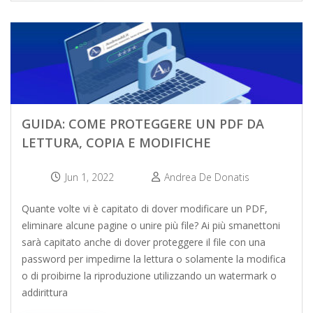
GUIDA: COME PROTEGGERE UN PDF DA
LETTURA, COPIA E MODIFICHE
Jun 1, 2022
Andrea De Donatis
Quante volte vi è capitato di dover modificare un PDF,
eliminare alcune pagine o unire più file? Ai più smanettoni
sarà capitato anche di dover proteggere il file con una
password per impedirne la lettura o solamente la modifica
o di proibirne la riproduzione utilizzando un watermark o
addirittura