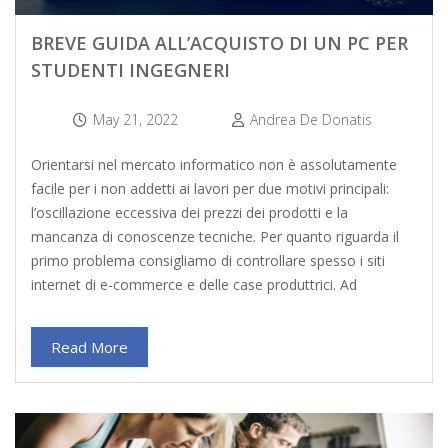
BREVE GUIDA ALL’ACQUISTO DI UN PC PER
STUDENTI INGEGNERI
May 21, 2022
Andrea De Donatis
Orientarsi nel mercato informatico non è assolutamente
facile per i non addetti ai lavori per due motivi principali:
l’oscillazione eccessiva dei prezzi dei prodotti e la
mancanza di conoscenze tecniche. Per quanto riguarda il
primo problema consigliamo di controllare spesso i siti
internet di e-commerce e delle case produttrici. Ad
Read More