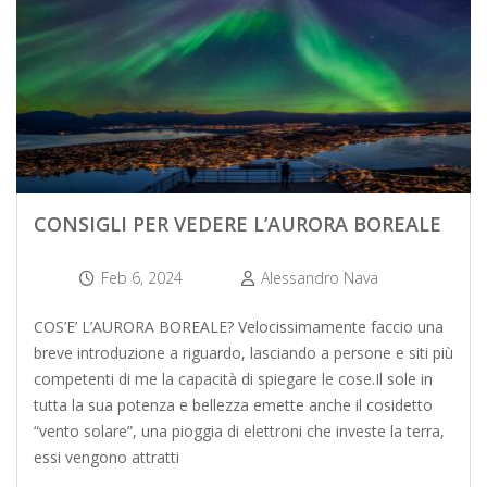
CONSIGLI PER VEDERE L’AURORA BOREALE
Feb 6, 2024
Alessandro Nava
COS’E’ L’AURORA BOREALE? Velocissimamente faccio una
breve introduzione a riguardo, lasciando a persone e siti più
competenti di me la capacità di spiegare le cose.Il sole in
tutta la sua potenza e bellezza emette anche il cosidetto
“vento solare”, una pioggia di elettroni che investe la terra,
essi vengono attratti