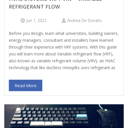
REFRIGERANT FLOW
Jun 1, 2022
Andrea De Donatis
Before you design, learn what universities, building owners,
energy managers, consultant and installers have learned
through their experience with VRF systems. With this guide
you will learn more about Variable refrigerant flow (VRF),
also known as variable refrigerant volume (VRV), an HVAC
technology that like ductless minisplits uses refrigerant as
Read More