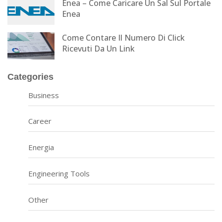
Enea – Come Caricare Un Sal Sul Portale
Enea
Come Contare Il Numero Di Click
Ricevuti Da Un Link
Categories
Business
Career
Energia
Engineering Tools
Other