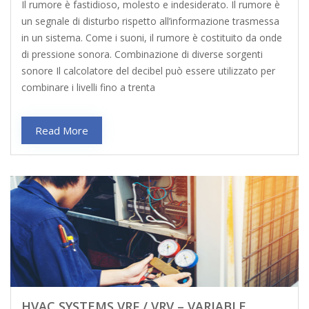
Il rumore è fastidioso, molesto e indesiderato. Il rumore è
un segnale di disturbo rispetto all’informazione trasmessa
in un sistema. Come i suoni, il rumore è costituito da onde
di pressione sonora. Combinazione di diverse sorgenti
sonore Il calcolatore del decibel può essere utilizzato per
combinare i livelli fino a trenta
Read More
HVAC SYSTEMS VRF / VRV – VARIABLE