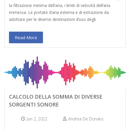
la filtrazione minima dell’aria, i limiti di velocità dell’aria
immessa. Le portate d’aria esterna e di estrazione da
adottare per le diverse destinazioni d’uso degli
Read More
CALCOLO DELLA SOMMA DI DIVERSE
SORGENTI SONORE
Jun 2, 2022
Andrea De Donatis