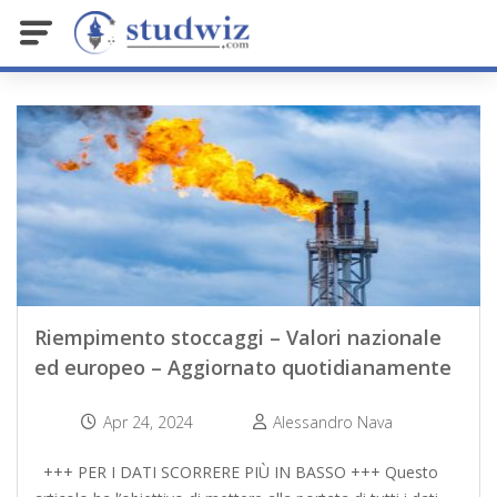
Riempimento stoccaggi – Valori nazionale
ed europeo – Aggiornato quotidianamente
Apr 24, 2024
Alessandro Nava
+++ PER I DATI SCORRERE PIÙ IN BASSO +++ Questo