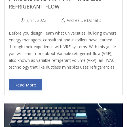
REFRIGERANT FLOW
Jun 1, 2022
Andrea De Donatis
Before you design, learn what universities, building owners,
energy managers, consultant and installers have learned
through their experience with VRF systems. With this guide
you will learn more about Variable refrigerant flow (VRF),
also known as variable refrigerant volume (VRV), an HVAC
technology that like ductless minisplits uses refrigerant as
Read More