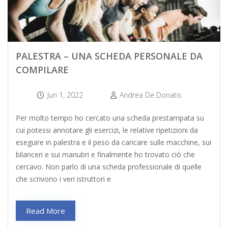
PALESTRA – UNA SCHEDA PERSONALE DA
COMPILARE
Jun 1, 2022
Andrea De Donatis
Per molto tempo ho cercato una scheda prestampata su
cui potessi annotare gli esercizi, le relative ripetizioni da
eseguire in palestra e il peso da caricare sulle macchine, sui
bilanceri e sui manubri e finalmente ho trovato ciò che
cercavo. Non parlo di una scheda professionale di quelle
che scrivono i veri istruttori e
Read More