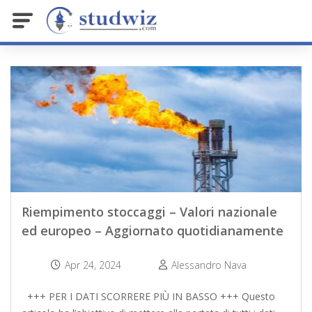
Riempimento stoccaggi – Valori nazionale
ed europeo – Aggiornato quotidianamente
Apr 24, 2024
Alessandro Nava
+++ PER I DATI SCORRERE PIÙ IN BASSO +++ Questo