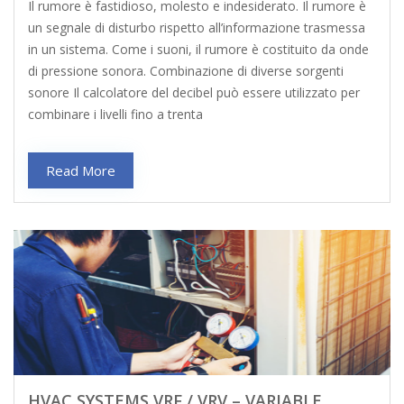
Il rumore è fastidioso, molesto e indesiderato. Il rumore è
un segnale di disturbo rispetto all’informazione trasmessa
in un sistema. Come i suoni, il rumore è costituito da onde
di pressione sonora. Combinazione di diverse sorgenti
sonore Il calcolatore del decibel può essere utilizzato per
combinare i livelli fino a trenta
Read More
HVAC SYSTEMS VRF / VRV – VARIABLE