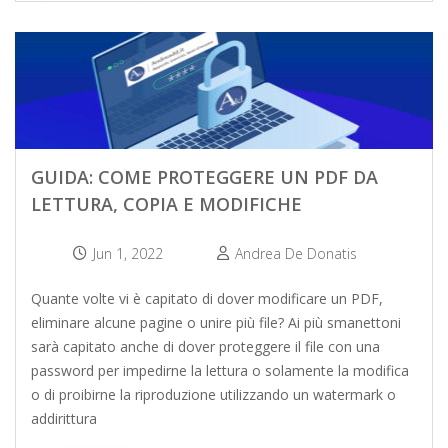
GUIDA: COME PROTEGGERE UN PDF DA
LETTURA, COPIA E MODIFICHE
Jun 1, 2022
Andrea De Donatis
Quante volte vi è capitato di dover modificare un PDF,
eliminare alcune pagine o unire più file? Ai più smanettoni
sarà capitato anche di dover proteggere il file con una
password per impedirne la lettura o solamente la modifica
o di proibirne la riproduzione utilizzando un watermark o
addirittura