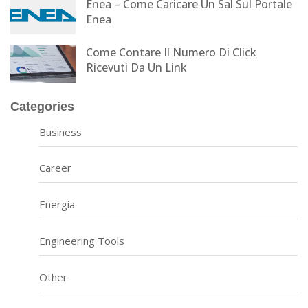
Enea – Come Caricare Un Sal Sul Portale
Enea
Come Contare Il Numero Di Click
Ricevuti Da Un Link
Categories
Business
Career
Energia
Engineering Tools
Other