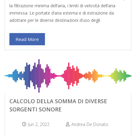
la filtrazione minima dell’aria, i limiti di velocità dell’aria
immessa. Le portate d’aria esterna e di estrazione da
adottare per le diverse destinazioni d’uso degli
Read More
CALCOLO DELLA SOMMA DI DIVERSE
SORGENTI SONORE
Jun 2, 2022
Andrea De Donatis