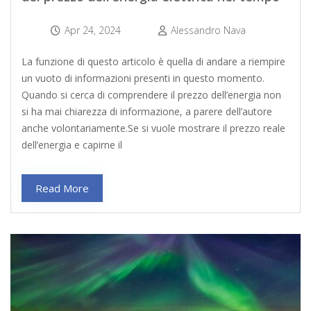
Apr 24, 2024
Alessandro Nava
La funzione di questo articolo è quella di andare a riempire
un vuoto di informazioni presenti in questo momento.
Quando si cerca di comprendere il prezzo dell’energia non
si ha mai chiarezza di informazione, a parere dell’autore
anche volontariamente.Se si vuole mostrare il prezzo reale
dell’energia e capirne il
Read More