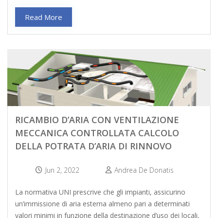
Read More
RICAMBIO D’ARIA CON VENTILAZIONE
MECCANICA CONTROLLATA CALCOLO
DELLA POTRATA D’ARIA DI RINNOVO
Jun 2, 2022
Andrea De Donatis
La normativa UNI prescrive che gli impianti, assicurino
un’immissione di aria esterna almeno pari a determinati
valori minimi in funzione della destinazione d’uso dei locali,