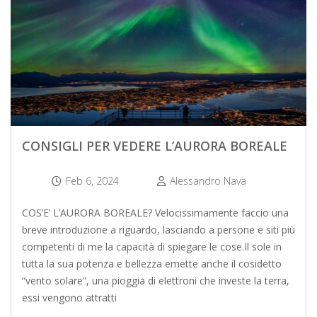
CONSIGLI PER VEDERE L’AURORA BOREALE
Feb 6, 2024
Alessandro Nava
COS’E’ L’AURORA BOREALE? Velocissimamente faccio una
breve introduzione a riguardo, lasciando a persone e siti più
competenti di me la capacità di spiegare le cose.Il sole in
tutta la sua potenza e bellezza emette anche il cosidetto
“vento solare”, una pioggia di elettroni che investe la terra,
essi vengono attratti