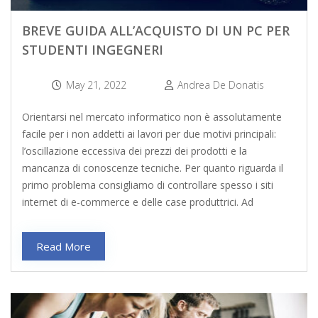
BREVE GUIDA ALL’ACQUISTO DI UN PC PER
STUDENTI INGEGNERI
May 21, 2022
Andrea De Donatis
Orientarsi nel mercato informatico non è assolutamente
facile per i non addetti ai lavori per due motivi principali:
l’oscillazione eccessiva dei prezzi dei prodotti e la
mancanza di conoscenze tecniche. Per quanto riguarda il
primo problema consigliamo di controllare spesso i siti
internet di e-commerce e delle case produttrici. Ad
Read More