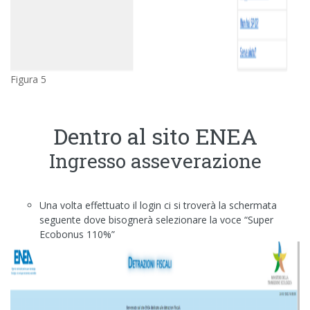
Figura 5
Dentro al sito ENEA
Ingresso asseverazione
Una volta effettuato il login ci si troverà la schermata
seguente dove bisognerà selezionare la voce “Super
Ecobonus 110%”