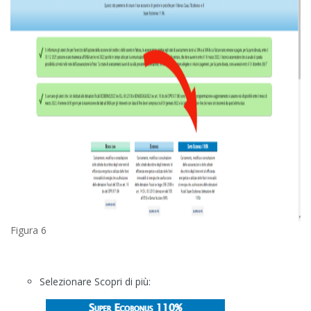
Figura 6
Selezionare Scopri di più: