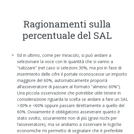
Ragionamenti sulla
percentuale del SAL
Ed in ultimo, come per miracolo, si può andare a
selezionare la voce con le quantità che si vanno a
“salizzare” (nel caso si selezioni 30%, ma poi in fase di
inserimento delle cifre il portale riconoscesse un importo
maggiore del 60%, automaticamente proporrà
all’asseveratore di passare al formato “almeno 60%”).
Una piccola osservazione che potrebbe utile tenere in
considerazione riguarda la scelta se andare a fare un SAL
>30% e <60% oppure passare direttamente a quello del
60%. Ovviamente è obbligatorio asseverare quanto è
stato svolto, sicuramente non di più (gravi rischi per
l’asseveratore), ma se andiamo a osservare le logiche
economiche mi permetto di segnalare che è preferibile