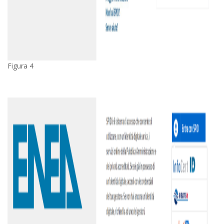
Figura 4