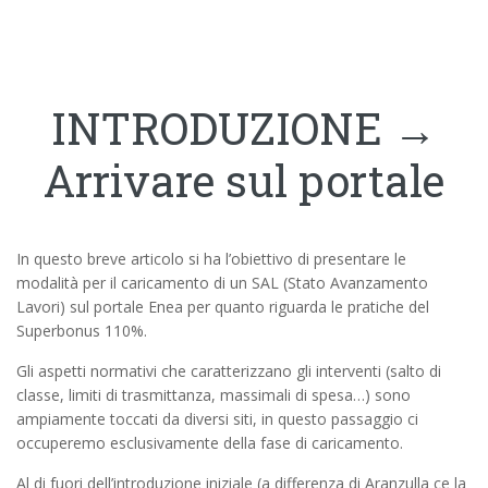
INTRODUZIONE →
Arrivare sul portale
In questo breve articolo si ha l’obiettivo di presentare le
modalità per il caricamento di un SAL (Stato Avanzamento
Lavori) sul portale Enea per quanto riguarda le pratiche del
Superbonus 110%.
Gli aspetti normativi che caratterizzano gli interventi (salto di
classe, limiti di trasmittanza, massimali di spesa…) sono
ampiamente toccati da diversi siti, in questo passaggio ci
occuperemo esclusivamente della fase di caricamento.
Al di fuori dell’introduzione iniziale (a differenza di Aranzulla ce la