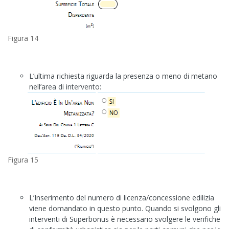
Figura 14
L’ultima richiesta riguarda la presenza o meno di metano
nell’area di intervento:
Figura 15
L’Inserimento del numero di licenza/concessione edilizia
viene domandato in questo punto. Quando si svolgono gli
interventi di Superbonus è necessario svolgere le verifiche