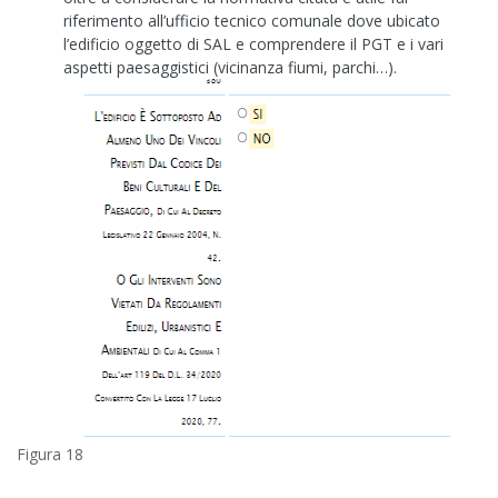
riferimento all’ufficio tecnico comunale dove ubicato
l’edificio oggetto di SAL e comprendere il PGT e i vari
aspetti paesaggistici (vicinanza fiumi, parchi…).
Figura 18