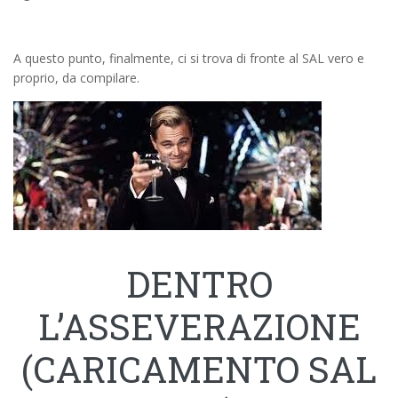
A questo punto, finalmente, ci si trova di fronte al SAL vero e
proprio, da compilare.
DENTRO
L’ASSEVERAZIONE
(CARICAMENTO SAL