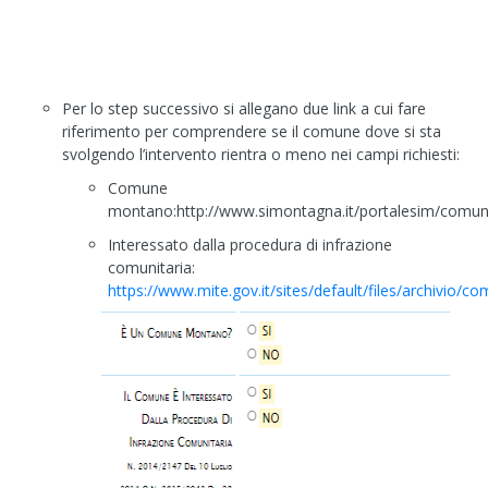
Per lo step successivo si allegano due link a cui fare
riferimento per comprendere se il comune dove si sta
svolgendo l’intervento rientra o meno nei campi richiesti:
Comune
montano:
http://www.simontagna.it/portalesim/comun
Interessato dalla procedura di infrazione
comunitaria:
https://www.mite.gov.it/sites/default/files/archivio/