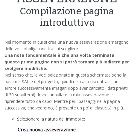
Compilazione pagina
introduttiva
Nel momento in cui si crea una nuova asseverazione emergono
delle voci obbligatorie tra cui scegliere.
Una nota fondamentale è che una volta terminata
questa prima pagina non si potrà tornare più indietro per
svolgere modifiche.
Nel senso che, le voci selezionate in questa schermata sono la
base del SAL e del progetto, quindi nel caso riscontrassi un
errore successivamente (magari dopo aver caricato i dati privati
di 30 subalterni) dovrei annullare la mia asseverazione e
riprendere tutto da capo. Mentre per i passaggi nella pagina
successiva, che vedremo, è presente un po’ di elasticità in più.
Selezionare la natura dell’immobile: