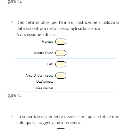
Figura 12
Dati dell’immobile, per l’anno di costruzione si utilizza la
data riscontrata nell’accesso agli sulla licenza
/concessione edilizia:
Figura 13
La superficie disperdente deve essere quella totale non
solo quella soggetta ad intervento: