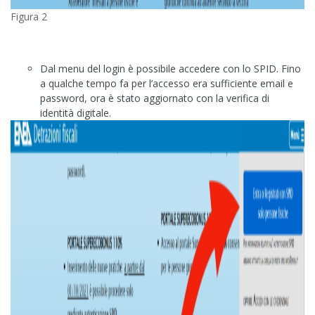
Figura 2
Dal menu del login è possibile accedere con lo SPID. Fino
a qualche tempo fa per l’accesso era sufficiente email e
password, ora è stato aggiornato con la verifica di
identità digitale.