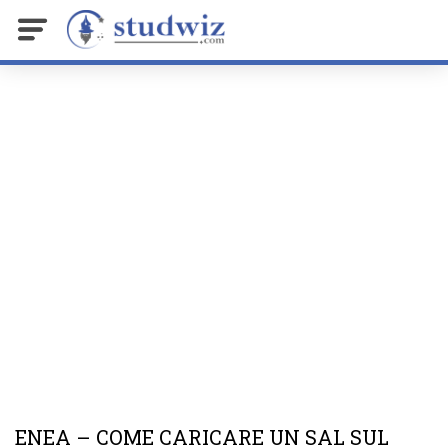
ENEA – COME CARICARE UN SAL SUL