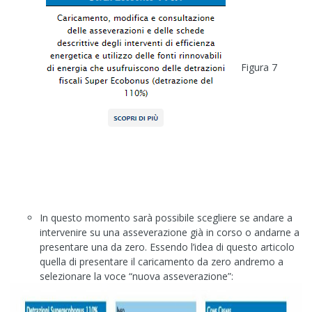
Figura 7
In questo momento sarà possibile scegliere se andare a
intervenire su una asseverazione già in corso o andarne a
presentare una da zero. Essendo l’idea di questo articolo
quella di presentare il caricamento da zero andremo a
selezionare la voce “nuova asseverazione”: