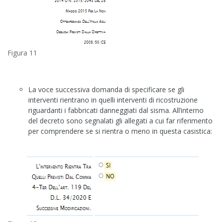
Figura 11
La voce successiva domanda di specificare se gli
interventi rientrano in quelli interventi di ricostruzione
riguardanti i fabbricati danneggiati dal sisma. All’interno
del decreto sono segnalati gli allegati a cui far riferimento
per comprendere se si rientra o meno in questa casistica: