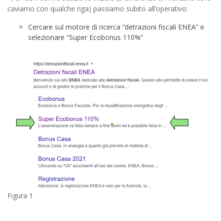
caviamo con qualche riga) passiamo subito all’operativo:
Cercare sul motore di ricerca “detrazioni fiscali ENEA” e
selezionare “Super Ecobonus 110%”
Figura 1