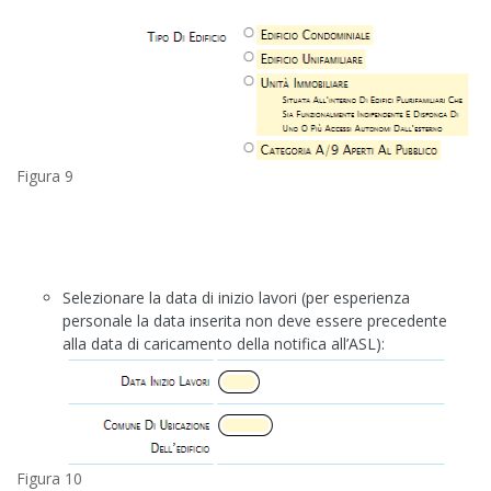
Figura 9
Selezionare la data di inizio lavori (per esperienza
personale la data inserita non deve essere precedente
alla data di caricamento della notifica all’ASL):
Figura 10