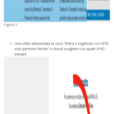
Figura 3
Una volta selezionata la voce “Entra o registrati con SPID
solo persone fisiche” si dovrà scegliere con quale SPID
entrare