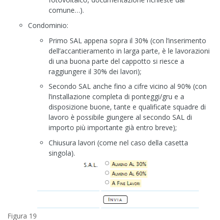
comune…).
Condominio:
Primo SAL appena sopra il 30% (con l’inserimento
dell’accantieramento in larga parte, è le lavorazioni
di una buona parte del cappotto si riesce a
raggiungere il 30% dei lavori);
Secondo SAL anche fino a cifre vicino al 90% (con
l’installazione completa di ponteggi/gru e a
disposizione buone, tante e qualificate squadre di
lavoro è possibile giungere al secondo SAL di
importo più importante già entro breve);
Chiusura lavori (come nel caso della casetta
singola).
Figura 19