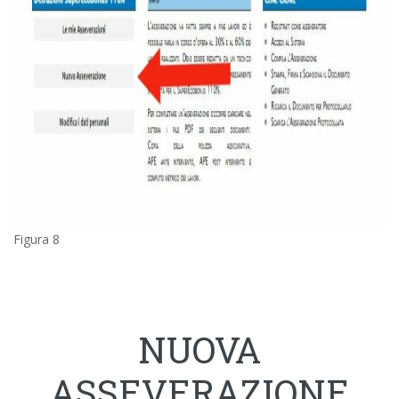
Figura 8
NUOVA
ASSEVERAZIONE