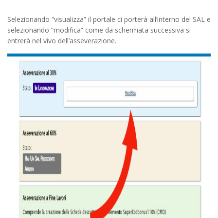
Selezionando “visualizza” il portale ci porterà all’interno del SAL e
selezionando “modifica” come da schermata successiva si
entrerà nel vivo dell’asseverazione.