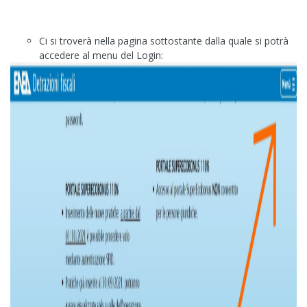
Ci si troverà nella pagina sottostante dalla quale si potrà
accedere al menu del Login: