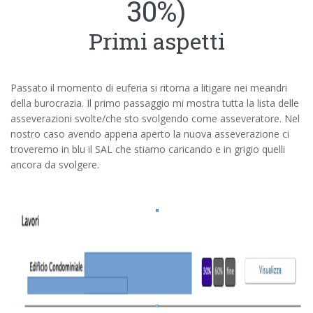
30%)
Primi aspetti
Passato il momento di euferia si ritorna a litigare nei meandri
della burocrazia. Il primo passaggio mi mostra tutta la lista delle
asseverazioni svolte/che sto svolgendo come asseveratore. Nel
nostro caso avendo appena aperto la nuova asseverazione ci
troveremo in blu il SAL che stiamo caricando e in grigio quelli
ancora da svolgere.