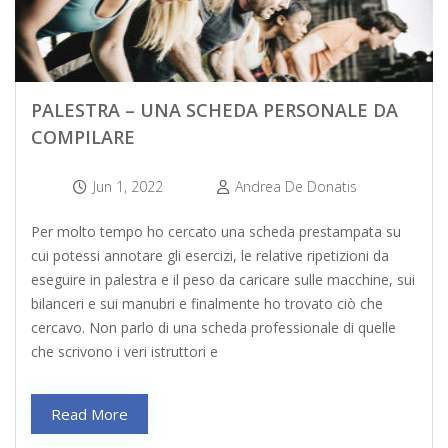
PALESTRA – UNA SCHEDA PERSONALE DA
COMPILARE
Jun 1, 2022
Andrea De Donatis
Per molto tempo ho cercato una scheda prestampata su
cui potessi annotare gli esercizi, le relative ripetizioni da
eseguire in palestra e il peso da caricare sulle macchine, sui
bilanceri e sui manubri e finalmente ho trovato ciò che
cercavo. Non parlo di una scheda professionale di quelle
che scrivono i veri istruttori e
Read More