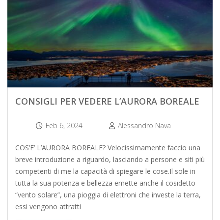
CONSIGLI PER VEDERE L’AURORA BOREALE
Feb 6, 2024
Alessandro Nava
COS’E’ L’AURORA BOREALE? Velocissimamente faccio una
breve introduzione a riguardo, lasciando a persone e siti più
competenti di me la capacità di spiegare le cose.Il sole in
tutta la sua potenza e bellezza emette anche il cosidetto
“vento solare”, una pioggia di elettroni che investe la terra,
essi vengono attratti