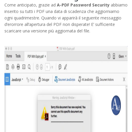
Come anticipato, grazie ad
A-PDF Password Security
abbiamo
inserito su tutti i PDF una data di scadenza che aggiorniamo
ogni quadrimestre. Quando vi apparirà il seguente messaggio
d’erorrore all’apertura del PDF non disperate! E’ sufficiente
scaricare una versione più aggiornata del file.