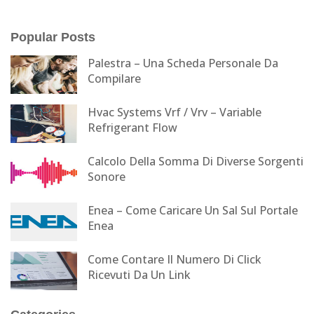
Popular Posts
Palestra – Una Scheda Personale Da
Compilare
Hvac Systems Vrf / Vrv – Variable
Refrigerant Flow
Calcolo Della Somma Di Diverse Sorgenti
Sonore
Enea – Come Caricare Un Sal Sul Portale
Enea
Come Contare Il Numero Di Click
Ricevuti Da Un Link