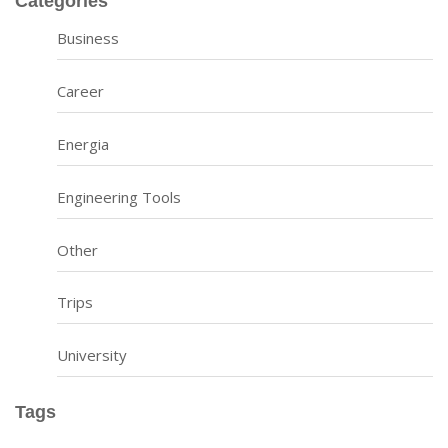
Categories
Business
Career
Energia
Engineering Tools
Other
Trips
University
Tags