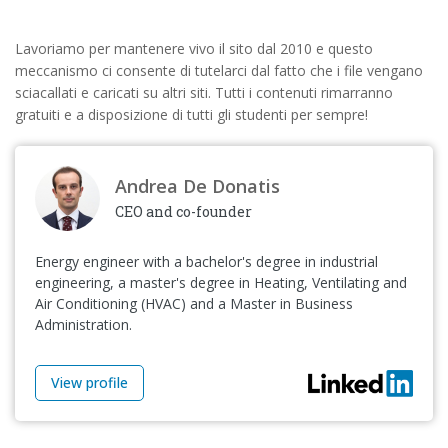
Lavoriamo per mantenere vivo il sito dal 2010 e questo
meccanismo ci consente di tutelarci dal fatto che i file vengano
sciacallati e caricati su altri siti. Tutti i contenuti rimarranno
gratuiti e a disposizione di tutti gli studenti per sempre!
Andrea De Donatis
CEO and co-founder
Energy engineer with a bachelor's degree in industrial
engineering, a master's degree in Heating, Ventilating and
Air Conditioning (HVAC) and a Master in Business
Administration.
View profile