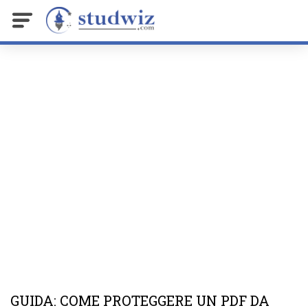
GUIDA: COME PROTEGGERE UN PDF DA